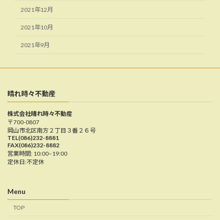
2021年12月
2021年10月
2021年9月
晴れ時々不動産
株式会社晴れ時々不動産
〒700-0807
岡山市北区南方２丁目３番２６号
TEL(086)232-8881
FAX(086)232-8882
営業時間: 10:00–19:00
定休日:不定休
Menu
TOP