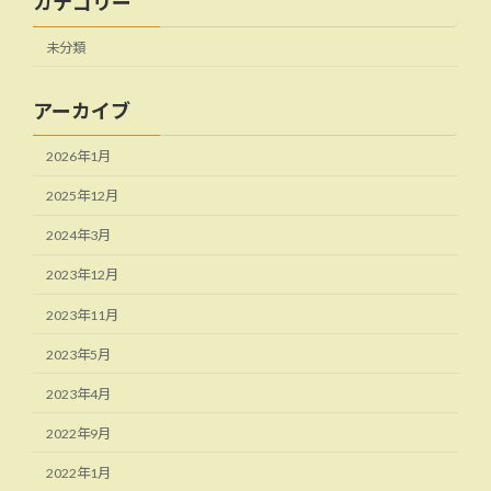
カテゴリー
未分類
アーカイブ
2026年1月
2025年12月
2024年3月
2023年12月
2023年11月
2023年5月
2023年4月
2022年9月
2022年1月