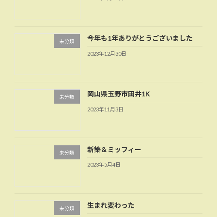
今年も1年ありがとうございました
未分類
2023年12月30日
岡山県玉野市田井1K
未分類
2023年11月3日
新築＆ミッフィー
未分類
2023年5月4日
生まれ変わった
未分類