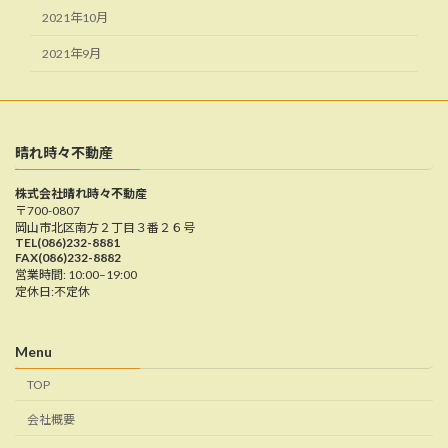
2021年10月
2021年9月
晴れ時々不動産
株式会社晴れ時々不動産
〒700-0807
岡山市北区南方２丁目３番２６号
TEL(086)232-8881
FAX(086)232-8882
営業時間: 10:00–19:00
定休日:不定休
Menu
TOP
会社概要