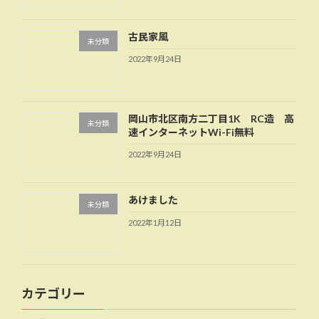
古民家風
未分類
2022年9月24日
岡山市北区南方二丁目1K RC造 高
未分類
速インターネットWi-Fi無料
2022年9月24日
あけました
未分類
2022年1月12日
カテゴリー