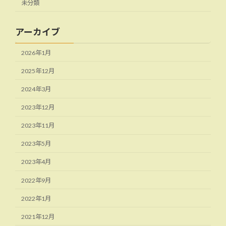
未分類
アーカイブ
2026年1月
2025年12月
2024年3月
2023年12月
2023年11月
2023年5月
2023年4月
2022年9月
2022年1月
2021年12月