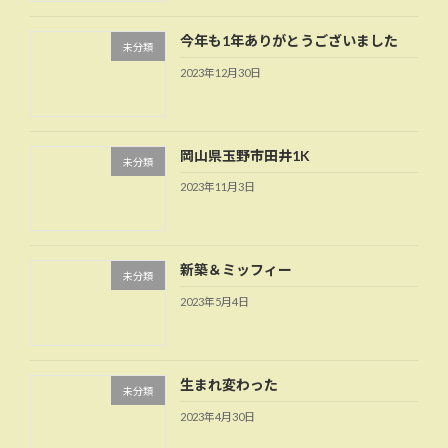
今年も1年ありがとうございました
未分類
2023年12月30日
岡山県玉野市田井1K
未分類
2023年11月3日
新築＆ミッフィー
未分類
2023年5月4日
生まれ変わった
未分類
2023年4月30日